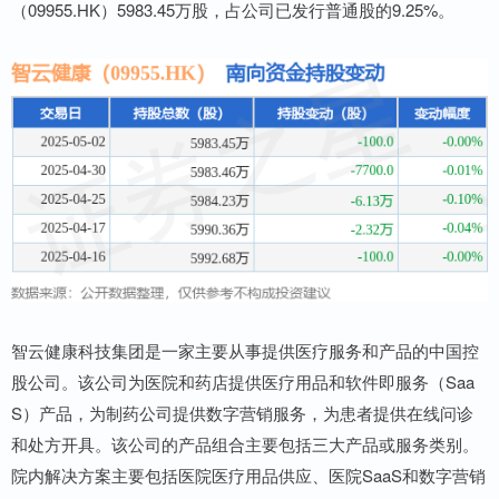
（09955.HK）5983.45万股，占公司已发行普通股的9.25%。
智云健康科技集团是一家主要从事提供医疗服务和产品的中国控
股公司。该公司为医院和药店提供医疗用品和软件即服务（Saa
S）产品，为制药公司提供数字营销服务，为患者提供在线问诊
和处方开具。该公司的产品组合主要包括三大产品或服务类别。
院内解决方案主要包括医院医疗用品供应、医院SaaS和数字营销