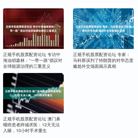
正规手机股票配资论坛 专访中
正规手机股票配资论坛 专家：
海油胡森林：“一带一路”倡议对
马科斯误判了特朗普的对华态度
全球能源治理的三重意义
尴尬外交场面揭示真相
正规手机股票配资论坛 澳门鼻
咽癌患者跨城求医：12天无法
入睡，10小时手术重生