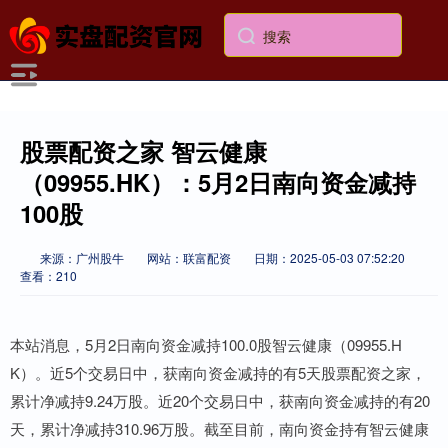
股票配资之家 智云健康
（09955.HK）：5月2日南向资金减持
100股
来源：广州股牛
网站：联富配资
日期：2025-05-03 07:52:20
查看：210
本站消息，5月2日南向资金减持100.0股智云健康（09955.H
K）。近5个交易日中，获南向资金减持的有5天股票配资之家，
累计净减持9.24万股。近20个交易日中，获南向资金减持的有20
天，累计净减持310.96万股。截至目前，南向资金持有智云健康