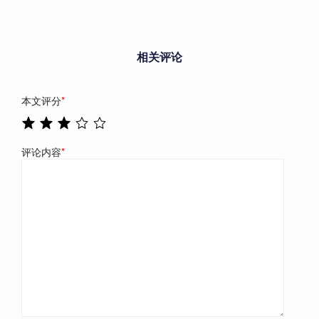
相关评论
本文评分
*
评论内容
*