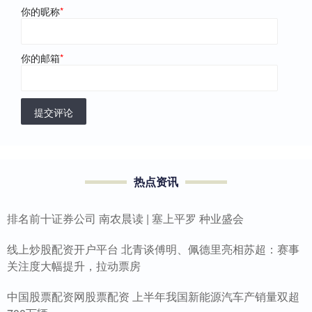
你的昵称
*
你的邮箱
*
提交评论
热点资讯
排名前十证券公司 南农晨读 | 塞上平罗 种业盛会
线上炒股配资开户平台 北青谈傅明、佩德里亮相苏超：赛事
关注度大幅提升，拉动票房
中国股票配资网股票配资 上半年我国新能源汽车产销量双超