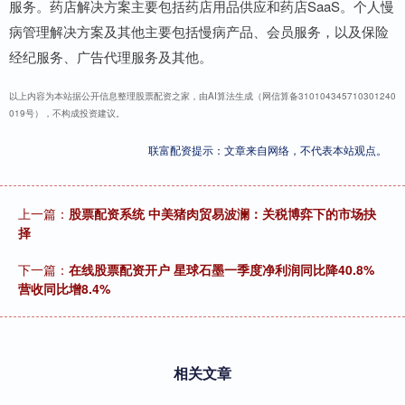
服务。药店解决方案主要包括药店用品供应和药店SaaS。个人慢
病管理解决方案及其他主要包括慢病产品、会员服务，以及保险
经纪服务、广告代理服务及其他。
以上内容为本站据公开信息整理股票配资之家，由AI算法生成（网信算备310104345710301240
019号），不构成投资建议。
联富配资提示：文章来自网络，不代表本站观点。
上一篇：
股票配资系统 中美猪肉贸易波澜：关税博弈下的市场抉
择
下一篇：
在线股票配资开户 星球石墨一季度净利润同比降40.8%
营收同比增8.4%
相关文章