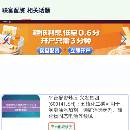
联富配资 相关话题
平台配资炒股 兴发集团
(600141.SH)：五硫化二磷可用于
润滑油添加剂、选矿浮选药剂、硫
化物固态电池等领域
平台配资炒股