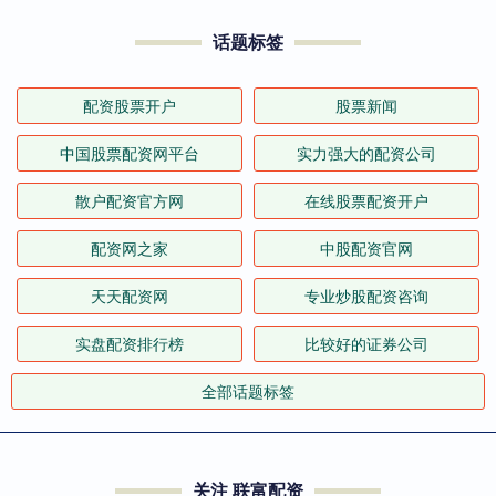
话题标签
配资股票开户
股票新闻
中国股票配资网平台
实力强大的配资公司
散户配资官方网
在线股票配资开户
配资网之家
中股配资官网
天天配资网
专业炒股配资咨询
实盘配资排行榜
比较好的证券公司
全部话题标签
关注 联富配资