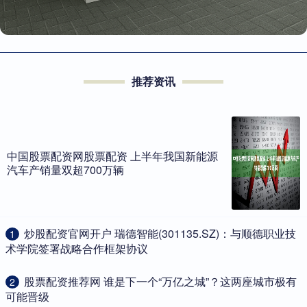
推荐资讯
中国股票配资网股票配资 上半年我国新能源
汽车产销量双超700万辆
​炒股配资官网开户 瑞德智能(301135.SZ)：与顺德职业技
1
术学院签署战略合作框架协议
​股票配资推荐网 谁是下一个“万亿之城”？这两座城市极有
2
可能晋级